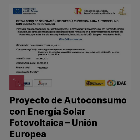
Zoom image
Proyecto de Autoconsumo
con Energía Solar
Fotovoltaica – Unión
Europea