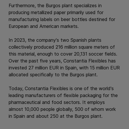
Furthermore, the Burgos plant specializes in
producing metallized paper primarily used for
manufacturing labels on beer bottles destined for
European and American markets.
In 2023, the company's two Spanish plants
collectively produced 216 million square meters of
this material, enough to cover 20,131 soccer fields.
Over the past five years, Constantia Flexibles has
invested 27 million EUR in Spain, with 15 million EUR
allocated specifically to the Burgos plant.
Today, Constantia Flexibles is one of the world's
leading manufacturers of flexible packaging for the
pharmaceutical and food sectors. It employs
almost 10,000 people globally, 500 of whom work
in Spain and about 250 at the Burgos plant.