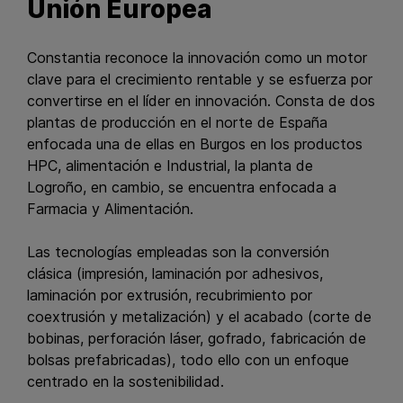
Unión Europea
Constantia reconoce la innovación como un motor
clave para el crecimiento rentable y se esfuerza por
convertirse en el líder en innovación. Consta de dos
plantas de producción en el norte de España
enfocada una de ellas en Burgos en los productos
HPC, alimentación e Industrial, la planta de
Logroño, en cambio, se encuentra enfocada a
Farmacia y Alimentación.
Las tecnologías empleadas son la conversión
clásica (impresión, laminación por adhesivos,
laminación por extrusión, recubrimiento por
coextrusión y metalización) y el acabado (corte de
bobinas, perforación láser, gofrado, fabricación de
bolsas prefabricadas), todo ello con un enfoque
centrado en la sostenibilidad.