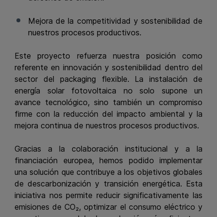
Mejora de la competitividad y sostenibilidad de
nuestros procesos productivos.
Este proyecto refuerza nuestra posición como
referente en innovación y sostenibilidad dentro del
sector del packaging flexible. La instalación de
energía solar fotovoltaica no solo supone un
avance tecnológico, sino también un compromiso
firme con la reducción del impacto ambiental y la
mejora continua de nuestros procesos productivos.
Gracias a la colaboración institucional y a la
financiación europea, hemos podido implementar
una solución que contribuye a los objetivos globales
de descarbonización y transición energética. Esta
iniciativa nos permite reducir significativamente las
emisiones de CO₂, optimizar el consumo eléctrico y