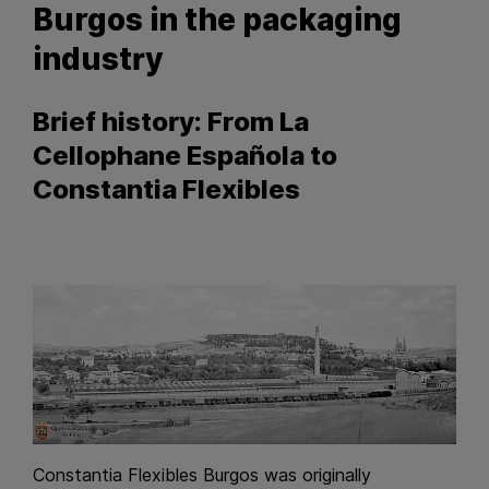
Burgos in the packaging
industry
Brief history: From La
Cellophane Española to
Constantia Flexibles
Constantia Flexibles Burgos was originally