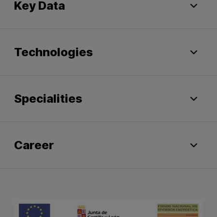
Key Data
Technologies
Specialities
Career