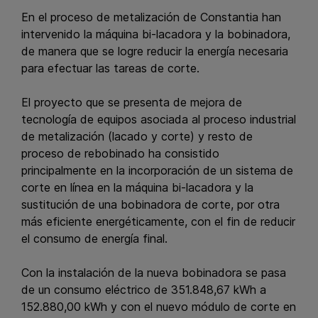
En el proceso de metalización de Constantia han
intervenido la máquina bi-lacadora y la bobinadora,
de manera que se logre reducir la energía necesaria
para efectuar las tareas de corte.
El proyecto que se presenta de mejora de
tecnología de equipos asociada al proceso industrial
de metalización (lacado y corte) y resto de
proceso de rebobinado ha consistido
principalmente en la incorporación de un sistema de
corte en línea en la máquina bi-lacadora y la
sustitución de una bobinadora de corte, por otra
más eficiente energéticamente, con el fin de reducir
el consumo de energía final.
Con la instalación de la nueva bobinadora se pasa
de un consumo eléctrico de 351.848,67 kWh a
152.880,00 kWh y con el nuevo módulo de corte en