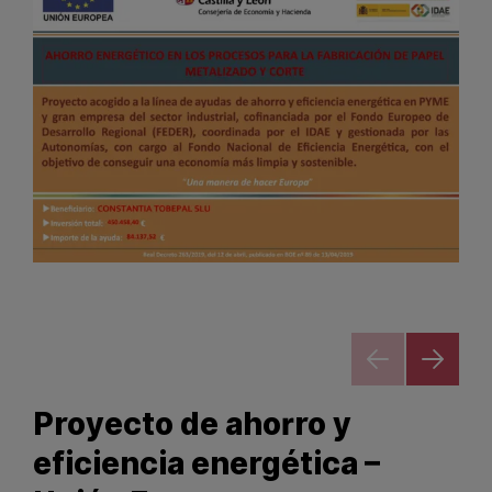
Proyecto de ahorro y
eficiencia energética –