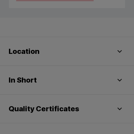
Location
In Short
Quality Certificates