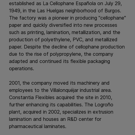
established as La Cellophane Española on July 29,
1949, in the Las Huelgas neighborhood of Burgos.
The factory was a pioneer in producing "cellophane"
paper and quickly diversified into new processes
such as printing, lamination, metallization, and the
production of polyethylene, PVC, and metallized
paper. Despite the decline of cellophane production
due to the rise of polypropylene, the company
adapted and continued its flexible packaging
operations.
2001, the company moved its machinery and
employees to the Villalonquéjar industrial area.
Constantia Flexibles acquired the site in 2010,
further enhancing its capabilities. The Logroño
plant, acquired in 2002, specializes in extrusion
lamination and houses an R&D center for
pharmaceutical laminates.