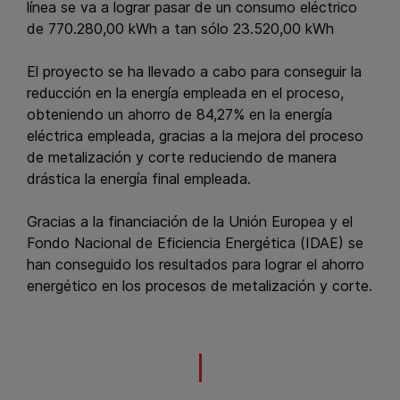
línea se va a lograr pasar de un consumo eléctrico
de 770.280,00 kWh a tan sólo 23.520,00 kWh
El proyecto se ha llevado a cabo para conseguir la
reducción en la energía empleada en el proceso,
obteniendo un ahorro de 84,27% en la energía
eléctrica empleada, gracias a la mejora del proceso
de metalización y corte reduciendo de manera
drástica la energía final empleada.
Gracias a la financiación de la Unión Europea y el
Fondo Nacional de Eficiencia Energética (IDAE) se
han conseguido los resultados para lograr el ahorro
energético en los procesos de metalización y corte.