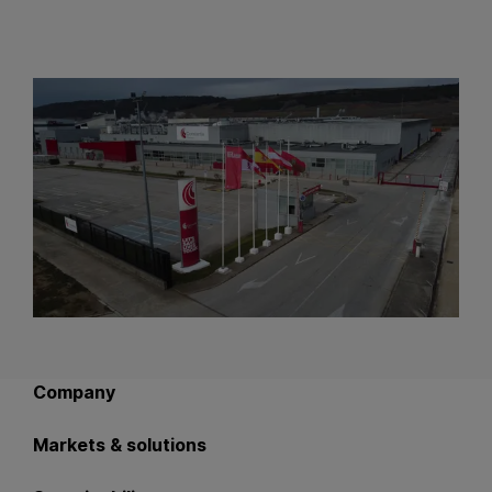
Back to main navigation
Company
Markets & solutions