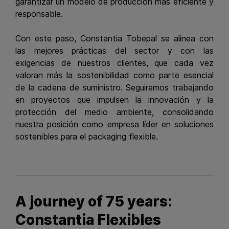
garantizar un modelo de producción más eficiente y
responsable.
Con este paso, Constantia Tobepal se alinea con
las mejores prácticas del sector y con las
exigencias de nuestros clientes, que cada vez
valoran más la sostenibilidad como parte esencial
de la cadena de suministro. Seguiremos trabajando
en proyectos que impulsen la innovación y la
protección del medio ambiente, consolidando
nuestra posición como empresa líder en soluciones
sostenibles para el packaging flexible.
A journey of 75 years:
Constantia Flexibles