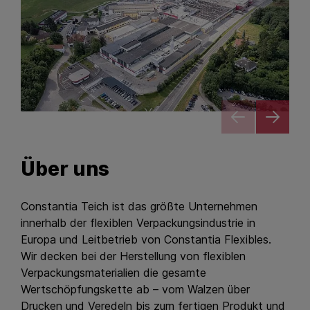
Über uns
Constantia Teich ist das größte Unternehmen
innerhalb der flexiblen Verpackungsindustrie in
Europa und Leitbetrieb von Constantia Flexibles.
Wir decken bei der Herstellung von flexiblen
Verpackungsmaterialien die gesamte
Wertschöpfungskette ab – vom Walzen über
Drucken und Veredeln bis zum fertigen Produkt und