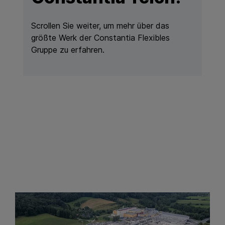
Scrollen Sie weiter, um mehr über das
größte Werk der Constantia Flexibles
Gruppe zu erfahren.