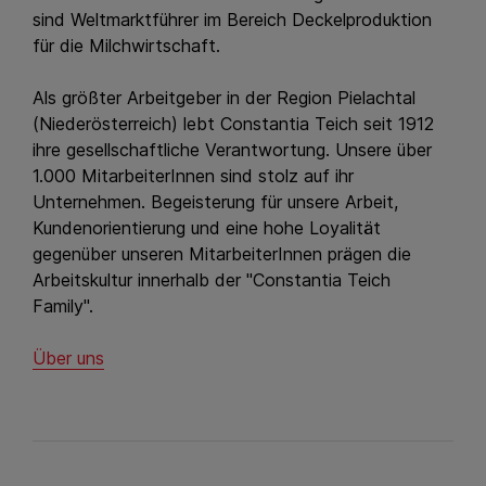
sind Weltmarktführer im Bereich Deckelproduktion
für die Milchwirtschaft.
Als größter Arbeitgeber in der Region Pielachtal
(Niederösterreich) lebt Constantia Teich seit 1912
ihre gesellschaftliche Verantwortung. Unsere über
1.000 MitarbeiterInnen sind stolz auf ihr
Unternehmen. Begeisterung für unsere Arbeit,
Kundenorientierung und eine hohe Loyalität
gegenüber unseren MitarbeiterInnen prägen die
Arbeitskultur innerhalb der "Constantia Teich
Family".
Über uns