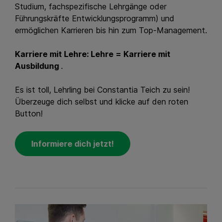
Studium, fachspezifische Lehrgänge oder
Führungskräfte Entwicklungsprogramm) und
ermöglichen Karrieren bis hin zum Top-Management.
Karriere mit Lehre: Lehre = Karriere mit
Ausbildung
.
Es ist toll, Lehrling bei Constantia Teich zu sein!
Überzeuge dich selbst und klicke auf den roten
Button!
Informiere dich jetzt!