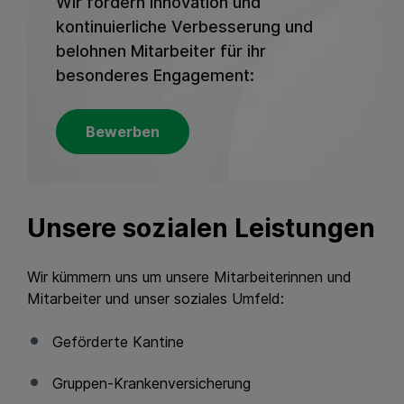
Wir fördern Innovation und
kontinuierliche Verbesserung und
belohnen Mitarbeiter für ihr
besonderes Engagement:
Bewerben
Unsere sozialen Leistungen
Wir kümmern uns um unsere Mitarbeiterinnen und
Mitarbeiter und unser soziales Umfeld:
Geförderte Kantine
Gruppen-Krankenversicherung