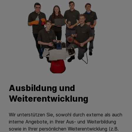
Ausbildung und
Weiterentwicklung
Wir unterstützen Sie, sowohl durch externe als auch
interne Angebote, in Ihrer Aus- und Weiterbildung
sowie in Ihrer persönlichen Weiterentwicklung (z.B.