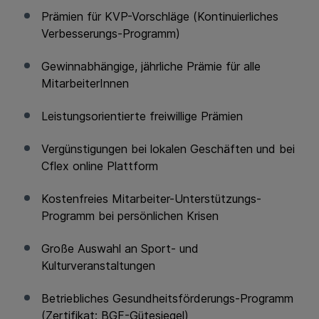
Prämien für KVP-Vorschläge (Kontinuierliches
Verbesserungs-Programm)
Gewinnabhängige, jährliche Prämie für alle
MitarbeiterInnen
Leistungsorientierte freiwillige Prämien
Vergünstigungen bei lokalen Geschäften und bei
Cflex online Plattform
Kostenfreies Mitarbeiter-Unterstützungs-
Programm bei persönlichen Krisen
Große Auswahl an Sport- und
Kulturveranstaltungen
Betriebliches Gesundheitsförderungs-Programm
(Zertifikat: BGF-Gütesiegel)