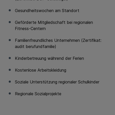
Gesundheitswochen am Standort
Geförderte Mitgliedschaft bei regionalen
Fitness-Centern
Familienfreundliches Unternehmen (Zertifikat:
audit berufundfamilie)
Kinderbetreuung während der Ferien
Kostenlose Arbeitskleidung
Soziale Unterstützung regionaler Schulkinder
Regionale Sozialprojekte